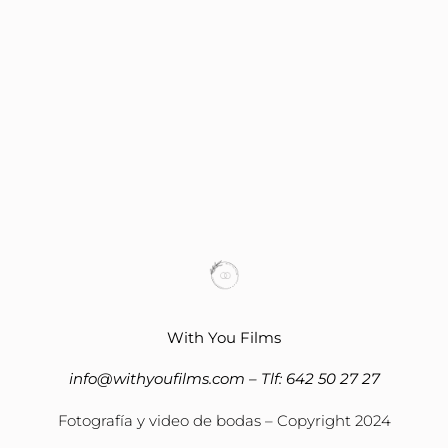
With You Films
info@withyoufilms.com
– Tlf:
642 50 27 27
Fotografía y video de bodas – Copyright 2024