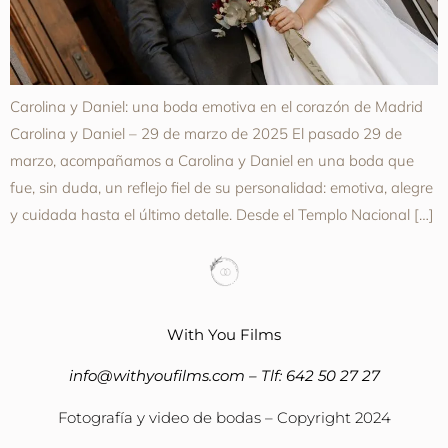
Carolina y Daniel: una boda emotiva en el corazón de Madrid
Carolina y Daniel – 29 de marzo de 2025 El pasado 29 de
marzo, acompañamos a Carolina y Daniel en una boda que
fue, sin duda, un reflejo fiel de su personalidad: emotiva, alegre
y cuidada hasta el último detalle. Desde el Templo Nacional […]
With You Films
info@withyoufilms.com
– Tlf:
642 50 27 27
Fotografía y video de bodas – Copyright 2024