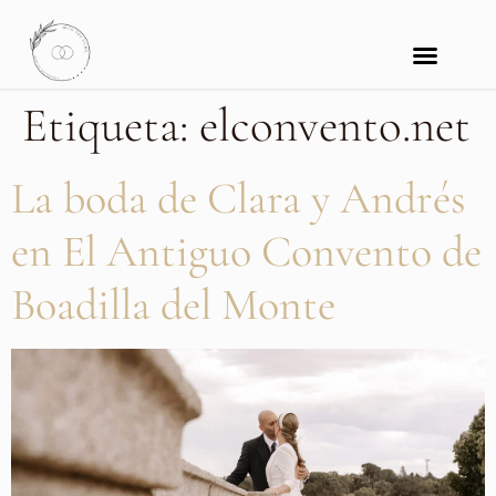
Etiqueta:
elconvento.net
La boda de Clara y Andrés
en El Antiguo Convento de
Boadilla del Monte