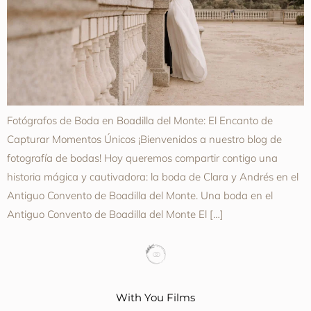
Fotógrafos de Boda en Boadilla del Monte: El Encanto de
Capturar Momentos Únicos ¡Bienvenidos a nuestro blog de
fotografía de bodas! Hoy queremos compartir contigo una
historia mágica y cautivadora: la boda de Clara y Andrés en el
Antiguo Convento de Boadilla del Monte. Una boda en el
Antiguo Convento de Boadilla del Monte El […]
With You Films