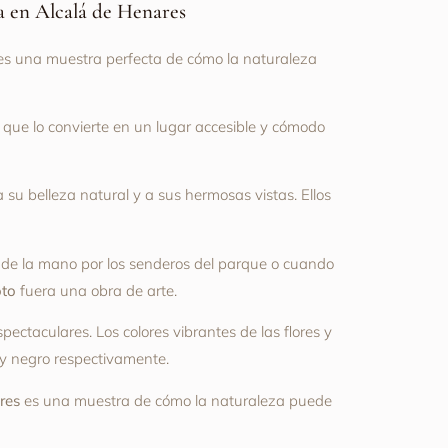
da en Alcalá de Henares
 es una muestra perfecta de cómo la naturaleza
que lo convierte en un lugar accesible y cómodo
 su belleza natural y a sus hermosas vistas. Ellos
 de la mano por los senderos del parque o cuando
oto
fuera una obra de arte.
ctaculares. Los colores vibrantes de las flores y
 y negro respectivamente.
res
es una muestra de cómo la naturaleza puede